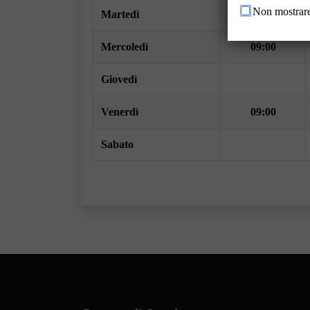
Non mostrare
Martedì
Mercoledì
09:00
Giovedì
Venerdì
09:00
Sabato