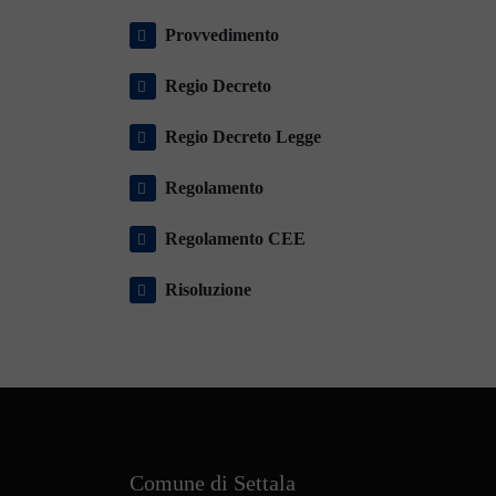
Provvedimento
Regio Decreto
Regio Decreto Legge
Regolamento
Regolamento CEE
Risoluzione
Comune di Settala