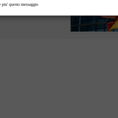
 piu' questo messaggio