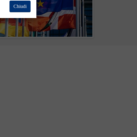
Chiudi