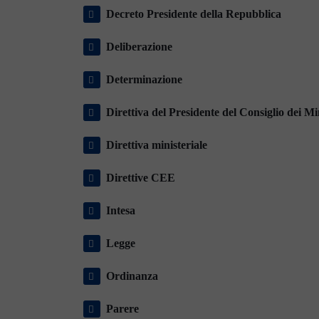
Decreto Presidente della Repubblica
Deliberazione
Determinazione
Direttiva del Presidente del Consiglio dei Mi
Direttiva ministeriale
Direttive CEE
Intesa
Legge
Ordinanza
Parere