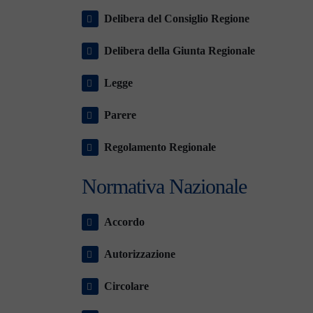
Delibera del Consiglio Regione
Delibera della Giunta Regionale
Legge
Parere
Regolamento Regionale
Normativa Nazionale
Accordo
Autorizzazione
Circolare