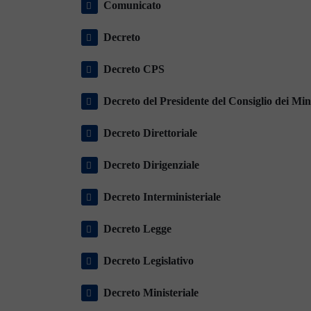
Comunicato
Decreto
Decreto CPS
Decreto del Presidente del Consiglio dei Mini
Decreto Direttoriale
Decreto Dirigenziale
Decreto Interministeriale
Decreto Legge
Decreto Legislativo
Decreto Ministeriale